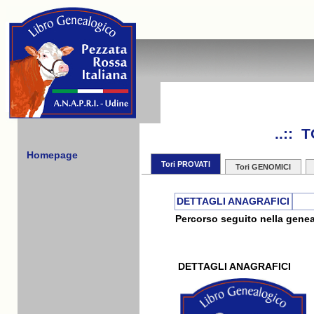
..:: 
Homepage
Tori PROVATI
Tori GENOMICI
DETTAGLI ANAGRAFICI
Percorso seguito nella genea
DETTAGLI ANAGRAFICI