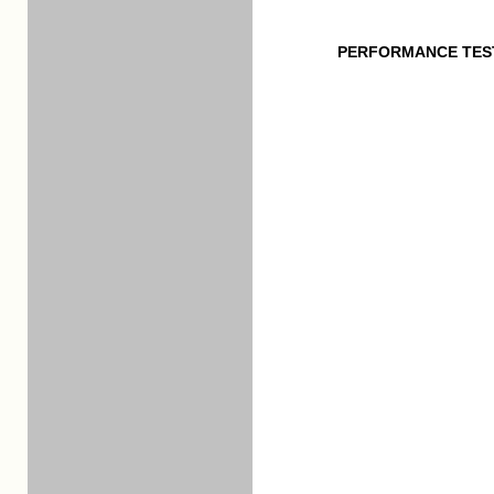
PERFORMANCE TES