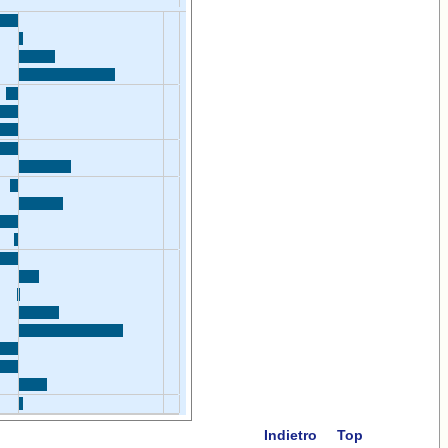
Indietro
Top