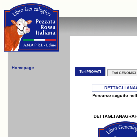
Homepage
Tori PROVATI
Tori GENOMICI
DETTAGLI ANA
Percorso seguito nell
DETTAGLI ANAGRAF