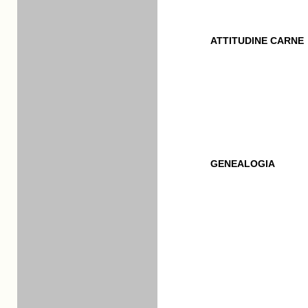
ATTITUDINE CARNE
GENEALOGIA