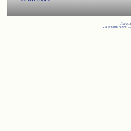
Associa
Via Ippolito Nievo, 